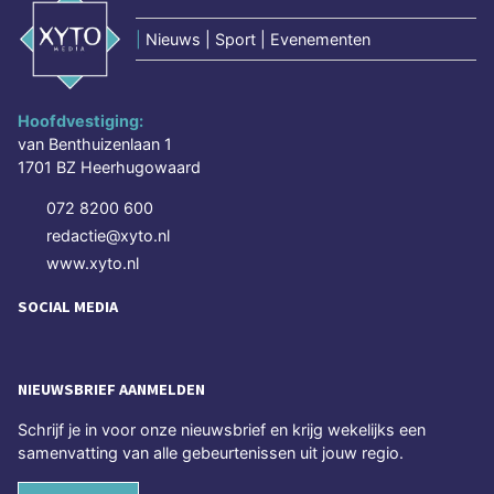
|
Nieuws | Sport | Evenementen
Hoofdvestiging:
van Benthuizenlaan 1
1701 BZ Heerhugowaard
072 8200 600
redactie@xyto.nl
www.xyto.nl
SOCIAL MEDIA
NIEUWSBRIEF AANMELDEN
Schrijf je in voor onze nieuwsbrief en krijg wekelijks een
samenvatting van alle gebeurtenissen uit jouw regio.