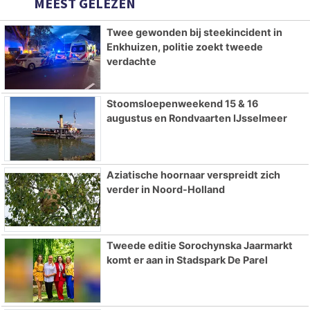
MEEST GELEZEN
Twee gewonden bij steekincident in
Enkhuizen, politie zoekt tweede
verdachte
Stoomsloepenweekend 15 & 16
augustus en Rondvaarten IJsselmeer
Aziatische hoornaar verspreidt zich
verder in Noord-Holland
Tweede editie Sorochynska Jaarmarkt
komt er aan in Stadspark De Parel