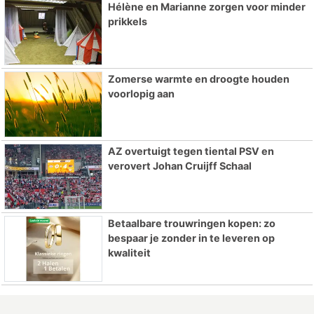
Hélène en Marianne zorgen voor minder
prikkels
Zomerse warmte en droogte houden
voorlopig aan
AZ overtuigt tegen tiental PSV en
verovert Johan Cruijff Schaal
Betaalbare trouwringen kopen: zo
bespaar je zonder in te leveren op
kwaliteit