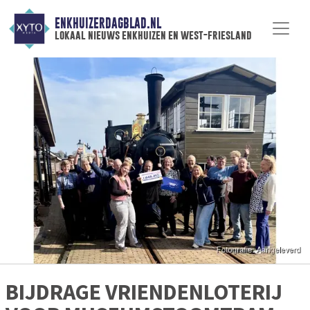
ENKHUIZERDAGBLAD.NL
lokaal nieuws enkhuizen en west-friesland
BIJDRAGE VRIENDENLOTERIJ