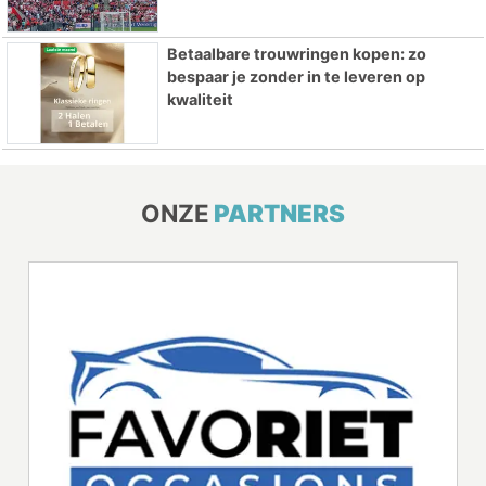
Betaalbare trouwringen kopen: zo
bespaar je zonder in te leveren op
kwaliteit
ONZE
PARTNERS