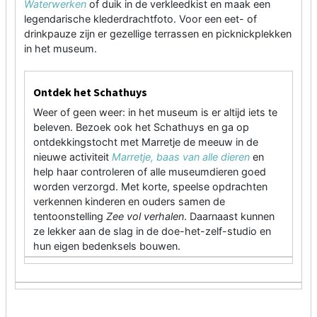
Waterwerken
of duik in de verkleedkist en maak een
legendarische klederdrachtfoto. Voor een eet- of
drinkpauze zijn er gezellige terrassen en picknickplekken
in het museum.
Ontdek het Schathuys
Weer of geen weer: in het museum is er altijd iets te
beleven. Bezoek ook het Schathuys en ga op
ontdekkingstocht met Marretje de meeuw in de
nieuwe activiteit
Marretje, baas van alle dieren
en
help haar controleren of alle museumdieren goed
worden verzorgd. Met korte, speelse opdrachten
verkennen kinderen en ouders samen de
tentoonstelling
Zee vol verhalen
. Daarnaast kunnen
ze lekker aan de slag in de doe-het-zelf-studio en
hun eigen bedenksels bouwen.