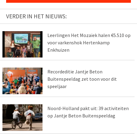
VERDER IN HET NIEUWS:
Leerlingen Het Mozaïek halen €5.510 op
voor varkenshok Hertenkamp
Enkhuizen
Recordeditie Jantje Beton
Buitenspeeldag zet toon voor dit
speeljaar
Noord-Holland pakt uit: 39 activiteiten
op Jantje Beton Buitenspeeldag