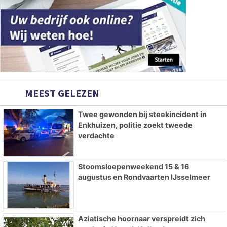
MEEST GELEZEN
Twee gewonden bij steekincident in
Enkhuizen, politie zoekt tweede
verdachte
Stoomsloepenweekend 15 & 16
augustus en Rondvaarten IJsselmeer
Aziatische hoornaar verspreidt zich