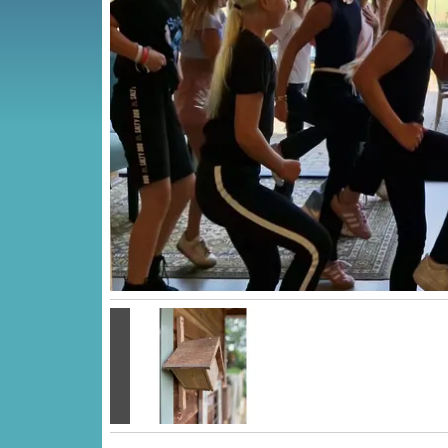
Vorige