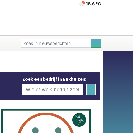
16.6 ℃
Zoek een bedrijf in Enkhuizen: