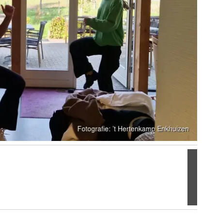
Volgen