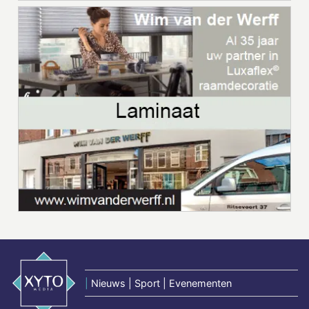
|
Nieuws | Sport | Evenementen