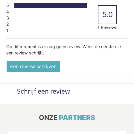
5
4
5.0
3
2
1 Reviews
1
Op dit moment is er nog geen review. Wees de eerste die
een review schrijft.
Een review schrijven
Schrijf een review
ONZE
PARTNERS