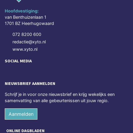
Hoofdvestiging:
van Benthuizenlaan 1
1701 BZ Heerhugowaard
072 8200 600
redactie@xyto.nl
www.xyto.nl
SOCIAL MEDIA
NIEUWSBRIEF AANMELDEN
Schrijf je in voor onze nieuwsbrief en krijg wekelijks een
samenvatting van alle gebeurtenissen uit jouw regio.
Aanmelden
ONLINE DAGBLADEN