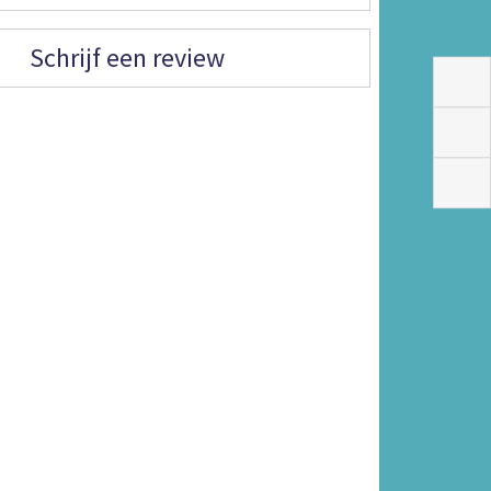
Schrijf een review