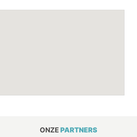
ONZE
PARTNERS