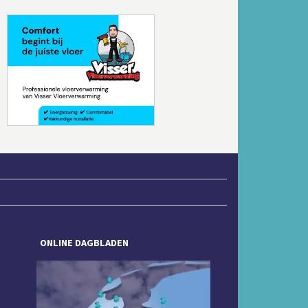
Volgende
ONLINE DAGBLADEN