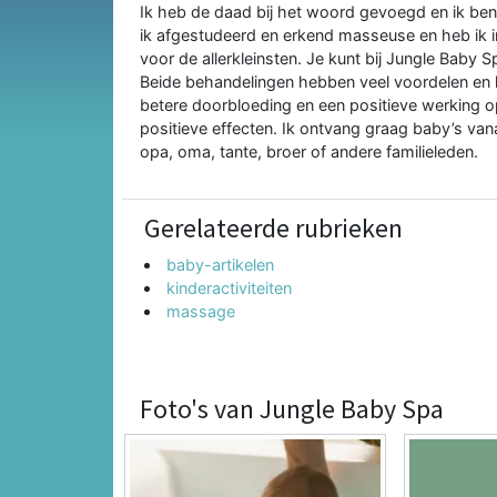
Ik heb de daad bij het woord gevoegd en ik be
ik afgestudeerd en erkend masseuse en heb ik 
voor de allerkleinsten. Je kunt bij Jungle Baby
Beide behandelingen hebben veel voordelen en h
betere doorbloeding en een positieve werking o
positieve effecten. Ik ontvang graag baby’s v
opa, oma, tante, broer of andere familieleden.
Gerelateerde rubrieken
baby-artikelen
kinderactiviteiten
massage
Foto's van Jungle Baby Spa