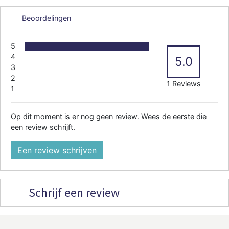
Beoordelingen
5
4
5.0
3
2
1 Reviews
1
Op dit moment is er nog geen review. Wees de eerste die
een review schrijft.
Een review schrijven
Schrijf een review