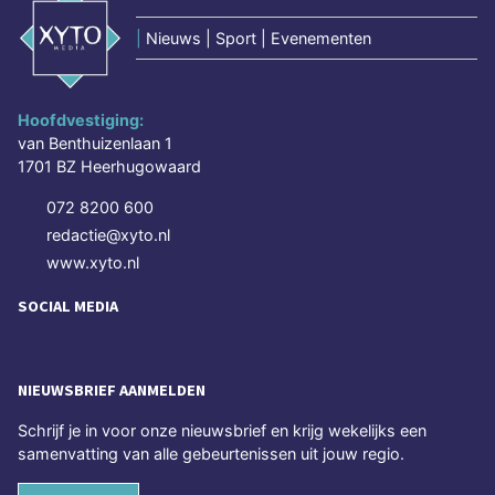
|
Nieuws | Sport | Evenementen
Hoofdvestiging:
van Benthuizenlaan 1
1701 BZ Heerhugowaard
072 8200 600
redactie@xyto.nl
www.xyto.nl
SOCIAL MEDIA
NIEUWSBRIEF AANMELDEN
Schrijf je in voor onze nieuwsbrief en krijg wekelijks een
samenvatting van alle gebeurtenissen uit jouw regio.