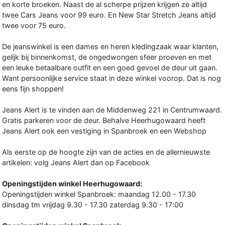
en korte broeken. Naast de al scherpe prijzen krijgen ze altijd
twee Cars Jeans voor 99 euro. En New Star Stretch Jeans altijd
twee voor 75 euro.
De jeanswinkel is een dames en heren kledingzaak waar klanten,
gelijk bij binnenkomst, de ongedwongen sfeer proeven en met
een leuke betaalbare outfit en een goed gevoel de deur uit gaan.
Want persoonlijke service staat in deze winkel voorop. Dat is nog
eens fijn shoppen!
Jeans Alert is te vinden aan de Middenweg 221 in Centrumwaard.
Gratis parkeren voor de deur. Behalve Heerhugowaard heeft
Jeans Alert ook een vestiging in Spanbroek en een Webshop
Als eerste op de hoogte zijn van de acties en de allernieuwste
artikelen: volg Jeans Alert dan op Facebook
Openingstijden winkel Heerhugowaard:
Openingstijden winkel Spanbroek: maandag 12.00 - 17.30
dinsdag tm vrijdag 9.30 - 17.30 zaterdag 9.30 - 17:00