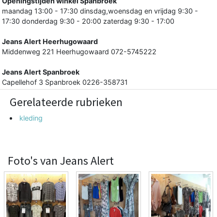
Openingstijden winkel Spanbroek
maandag 13:00 - 17:30 dinsdag,woensdag en vrijdag 9:30 -
17:30 donderdag 9:30 - 20:00 zaterdag 9:30 - 17:00
Jeans Alert Heerhugowaard
Middenweg 221 Heerhugowaard 072-5745222
Jeans Alert Spanbroek
Capellehof 3 Spanbroek 0226-358731
Gerelateerde rubrieken
kleding
Foto's van Jeans Alert