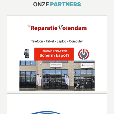
ONZE
PARTNERS