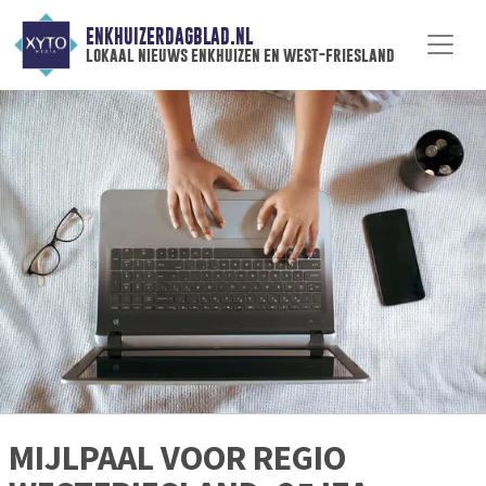
ENKHUIZERDAGBLAD.NL
lokaal nieuws enkhuizen en west-friesland
MIJLPAAL VOOR REGIO