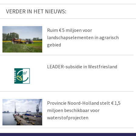
VERDER IN HET NIEUWS:
Ruim € 5 miljoen voor
landschapselementen in agrarisch
gebied
LEADER-subsidie in Westfriesland
Provincie Noord-Holland stelt € 1,5
miljoen beschikbaar voor
waterstofprojecten