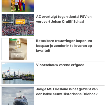
AZ overtuigt tegen tiental PSV en
verovert Johan Cruijff Schaal
Betaalbare trouwringen kopen: zo
bespaar je zonder in te leveren op
kwaliteit
Vlootschouw varend erfgoed
Jarige MS Friesland is het gezicht van
een halve eeuw Historische Driehoek