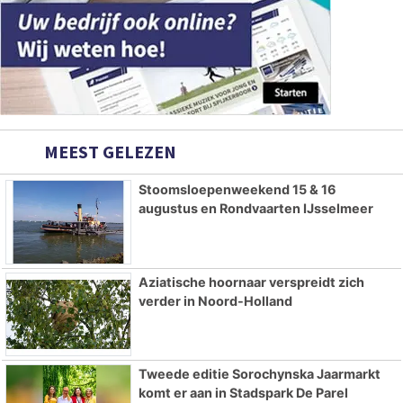
MEEST GELEZEN
Stoomsloepenweekend 15 & 16
augustus en Rondvaarten IJsselmeer
Aziatische hoornaar verspreidt zich
verder in Noord-Holland
Tweede editie Sorochynska Jaarmarkt
komt er aan in Stadspark De Parel