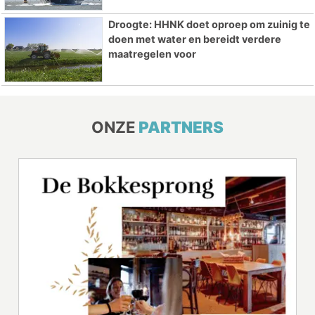
Droogte: HHNK doet oproep om zuinig te
doen met water en bereidt verdere
maatregelen voor
ONZE
PARTNERS