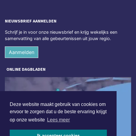
NIEUWSBRIEF AANMELDEN
Schrijf je in voor onze nieuwsbrief en krijg wekelijks een
samenvatting van alle gebeurtenissen uit jouw regio.
Aanmelden
ONLINE DAGBLADEN
Deze website maakt gebruik van cookies om
ervoor te zorgen dat u de beste ervaring krijgt
op onze website
Lees meer
Ik accepteer cookies