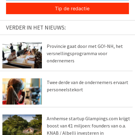
Tip de redactie
VERDER IN HET NIEUWS:
Provincie gaat door met GO!-NH, het
versnellingsprogramma voor
ondernemers
Twee derde van de ondernemers ervaart
personeelstekort
Arnhemse startup Glampings.com krijgt
boost van €1 miljoen: founders van o.a.
KNAB / Albelli investeren in