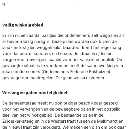
is.
Veilig winkelgebied
Er zijn nu een aantal paaltjes die ondernemers zelf weghalen als
er bevoorrading nodig is. Deze palen worden ook buiten de
laad- en lostijden weggehaald. Daardoor komt het regelmatig
voor dat auto’s, scooters en fietsers de straat in rijden en
zorgen voor onveilige situaties voor het winkelend publiek. Om
gevaarlijke situaties te voorkomen heeft de samenwerking van
lokale ondernemers (Ondernemers Federatie Enkhuizen)
gevraagd om maatregelen. Die gaan we nu uitvoeren.
Vervangen palen oostelijk deel
De gemeenteraad heeft nu ook budget beschikbaar gesteld
voor het vervangen van de beweegbare palen in het oostelijk
deel van het winkelgebied. De bestaande palen in de
Zuiderkerksteeg en in de Westerstraat tussen de Melkmarkt en
de Nieuwstraat zijn verouderd. We maken een plan om ook daar