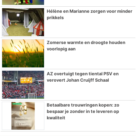
Hélène en Marianne zorgen voor minder
prikkels
Zomerse warmte en droogte houden
voorlopig aan
AZ overtuigt tegen tiental PSV en
verovert Johan Cruijff Schaal
Betaalbare trouwringen kopen: zo
bespaar je zonder in te leveren op
kwaliteit