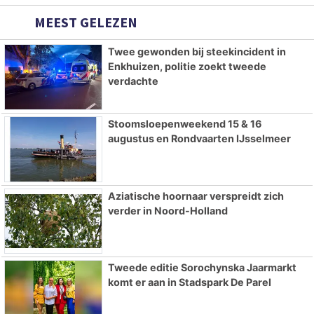
MEEST GELEZEN
Twee gewonden bij steekincident in
Enkhuizen, politie zoekt tweede
verdachte
Stoomsloepenweekend 15 & 16
augustus en Rondvaarten IJsselmeer
Aziatische hoornaar verspreidt zich
verder in Noord-Holland
Tweede editie Sorochynska Jaarmarkt
komt er aan in Stadspark De Parel