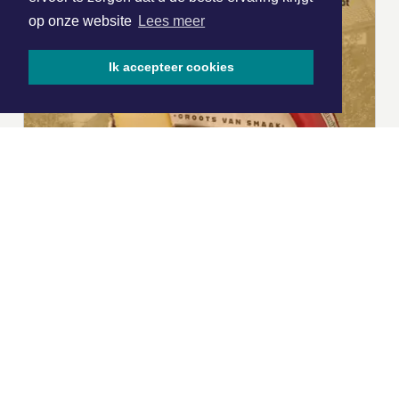
op onze website
Lees meer
Ik accepteer cookies