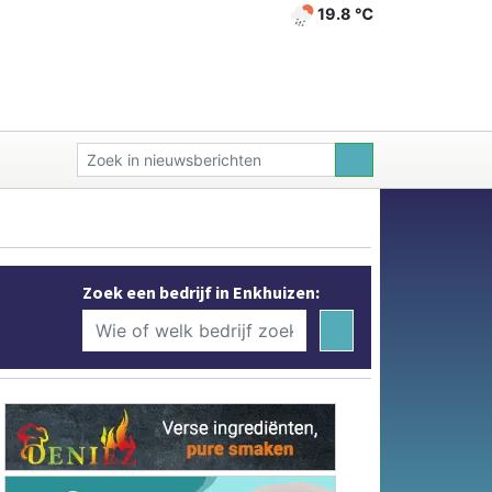
19.8 ℃
Zoek een bedrijf in Enkhuizen: