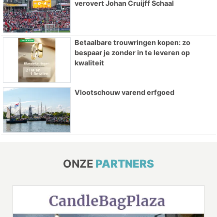
verovert Johan Cruijff Schaal
Betaalbare trouwringen kopen: zo
bespaar je zonder in te leveren op
kwaliteit
Vlootschouw varend erfgoed
ONZE
PARTNERS