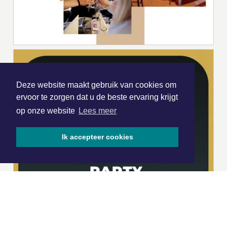
Deze website maakt gebruik van cookies om
ervoor te zorgen dat u de beste ervaring krijgt
op onze website
Lees meer
Ik accepteer cookies