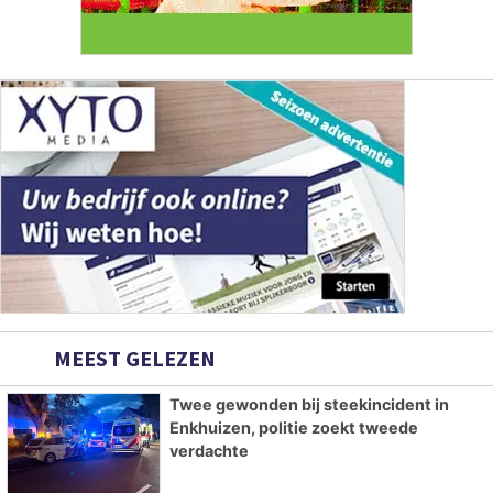
MEEST GELEZEN
Twee gewonden bij steekincident in
Enkhuizen, politie zoekt tweede
verdachte