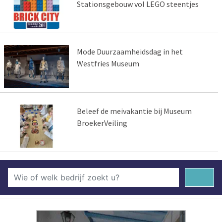
Stationsgebouw vol LEGO steentjes
Mode Duurzaamheidsdag in het
Westfries Museum
Beleef de meivakantie bij Museum
BroekerVeiling