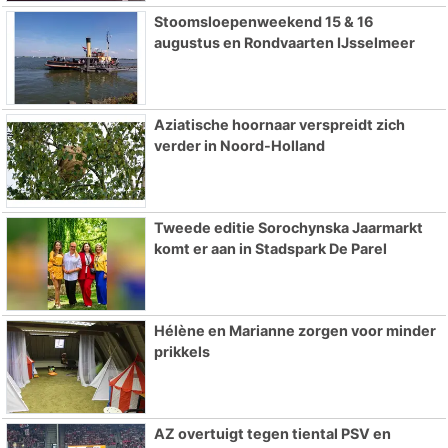
Stoomsloepenweekend 15 & 16
augustus en Rondvaarten IJsselmeer
Aziatische hoornaar verspreidt zich
verder in Noord-Holland
Tweede editie Sorochynska Jaarmarkt
komt er aan in Stadspark De Parel
Hélène en Marianne zorgen voor minder
prikkels
AZ overtuigt tegen tiental PSV en