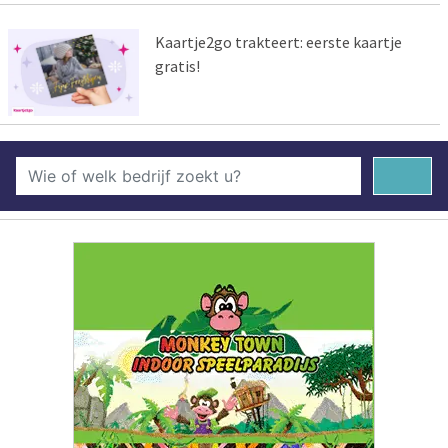
Kaartje2go trakteert: eerste kaartje
gratis!