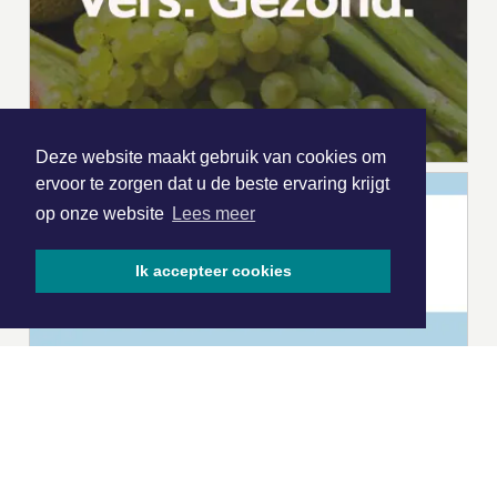
Deze website maakt gebruik van cookies om
ervoor te zorgen dat u de beste ervaring krijgt
op onze website
Lees meer
Ik accepteer cookies