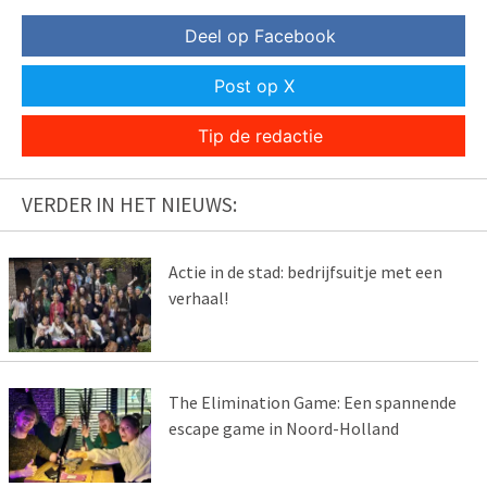
Deel op Facebook
Post op X
Tip de redactie
VERDER IN HET NIEUWS:
Actie in de stad: bedrijfsuitje met een
verhaal!
The Elimination Game: Een spannende
escape game in Noord-Holland