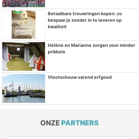
Betaalbare trouwringen kopen: zo
bespaar je zonder in te leveren op
kwaliteit
Hélène en Marianne zorgen voor minder
prikkels
Vlootschouw varend erfgoed
ONZE
PARTNERS