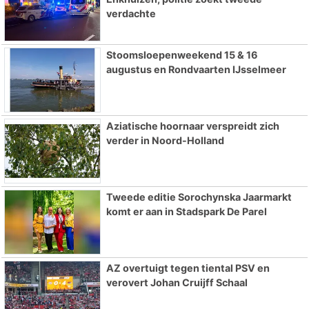
verdachte
Stoomsloepenweekend 15 & 16
augustus en Rondvaarten IJsselmeer
Aziatische hoornaar verspreidt zich
verder in Noord-Holland
Tweede editie Sorochynska Jaarmarkt
komt er aan in Stadspark De Parel
AZ overtuigt tegen tiental PSV en
verovert Johan Cruijff Schaal