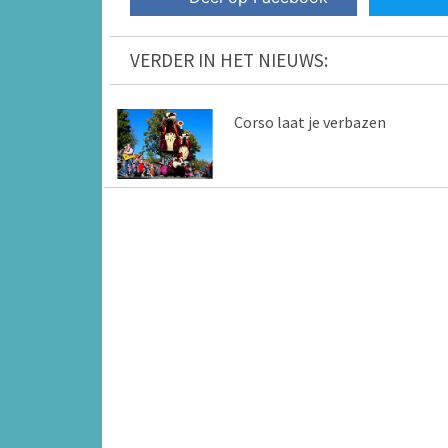
VERDER IN HET NIEUWS:
Corso laat je verbazen