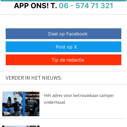
APP ONS!
T.
06 - 574 71 321
Deel op Facebook
Post op X
Tip de redactie
VERDER IN HET NIEUWS:
Hét adres voor betrouwbaar camper
onderhoud