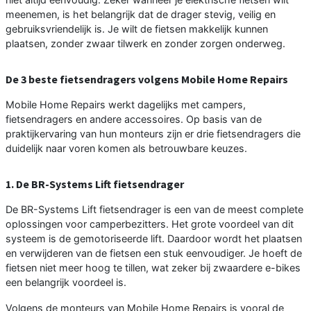
meenemen, is het belangrijk dat de drager stevig, veilig en
gebruiksvriendelijk is. Je wilt de fietsen makkelijk kunnen
plaatsen, zonder zwaar tilwerk en zonder zorgen onderweg.
De 3 beste fietsendragers volgens Mobile Home Repairs
Mobile Home Repairs werkt dagelijks met campers,
fietsendragers en andere accessoires. Op basis van de
praktijkervaring van hun monteurs zijn er drie fietsendragers die
duidelijk naar voren komen als betrouwbare keuzes.
1. De BR-Systems Lift fietsendrager
De BR-Systems Lift fietsendrager is een van de meest complete
oplossingen voor camperbezitters. Het grote voordeel van dit
systeem is de gemotoriseerde lift. Daardoor wordt het plaatsen
en verwijderen van de fietsen een stuk eenvoudiger. Je hoeft de
fietsen niet meer hoog te tillen, wat zeker bij zwaardere e-bikes
een belangrijk voordeel is.
Volgens de monteurs van Mobile Home Repairs is vooral de