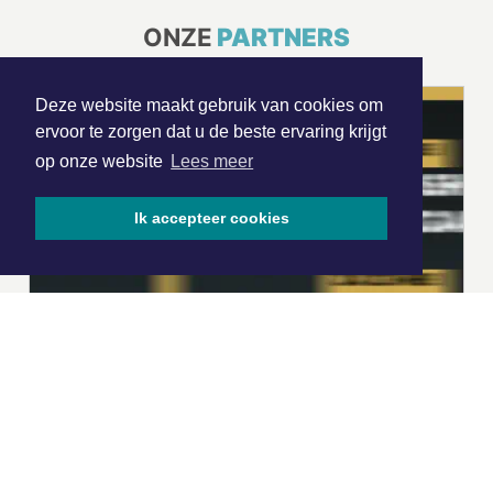
ONZE
PARTNERS
Deze website maakt gebruik van cookies om
ervoor te zorgen dat u de beste ervaring krijgt
op onze website
Lees meer
Ik accepteer cookies