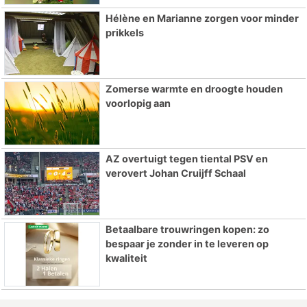
Hélène en Marianne zorgen voor minder
prikkels
Zomerse warmte en droogte houden
voorlopig aan
AZ overtuigt tegen tiental PSV en
verovert Johan Cruijff Schaal
Betaalbare trouwringen kopen: zo
bespaar je zonder in te leveren op
kwaliteit