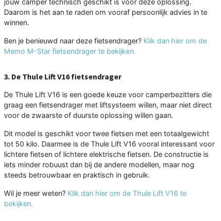
jouw camper technisch geschikt is voor deze oplossing.
Daarom is het aan te raden om vooraf persoonlijk advies in te
winnen.
Ben je benieuwd naar deze fietsendrager?
Klik dan hier om de
Memo M-Star fietsendrager te bekijken.
3. De Thule Lift V16 fietsendrager
De Thule Lift V16 is een goede keuze voor camperbezitters die
graag een fietsendrager met liftsysteem willen, maar niet direct
voor de zwaarste of duurste oplossing willen gaan.
Dit model is geschikt voor twee fietsen met een totaalgewicht
tot 50 kilo. Daarmee is de Thule Lift V16 vooral interessant voor
lichtere fietsen of lichtere elektrische fietsen. De constructie is
iets minder robuust dan bij de andere modellen, maar nog
steeds betrouwbaar en praktisch in gebruik.
Wil je meer weten?
Klik dan hier om de Thule Lift V16 te
bekijken.