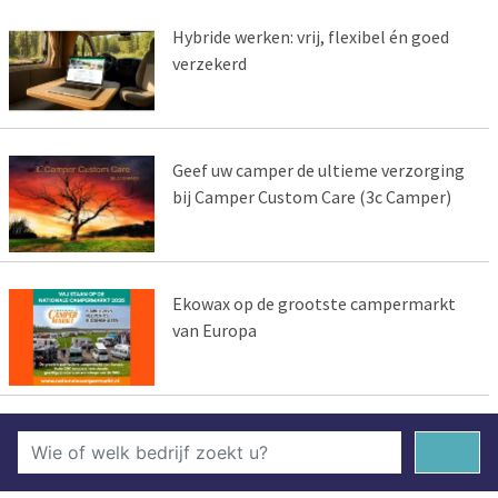
Hybride werken: vrij, flexibel én goed
verzekerd
Geef uw camper de ultieme verzorging
bij Camper Custom Care (3c Camper)
Ekowax op de grootste campermarkt
van Europa