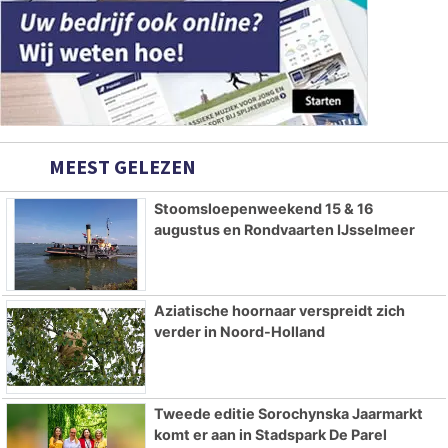
MEEST GELEZEN
Stoomsloepenweekend 15 & 16
augustus en Rondvaarten IJsselmeer
Aziatische hoornaar verspreidt zich
verder in Noord-Holland
Tweede editie Sorochynska Jaarmarkt
komt er aan in Stadspark De Parel