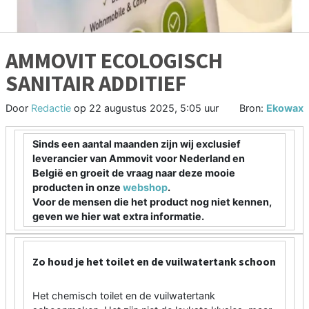
AMMOVIT ECOLOGISCH
SANITAIR ADDITIEF
Door
Redactie
op
22 augustus 2025, 5:05 uur
Bron:
Ekowax
Sinds een aantal maanden zijn wij exclusief
leverancier van Ammovit voor Nederland en
België en groeit de vraag naar deze mooie
producten in onze
webshop
.
Voor de mensen die het product nog niet kennen,
geven we hier wat extra informatie.
Zo houd je het toilet en de vuilwatertank schoon
Het chemisch toilet en de vuilwatertank