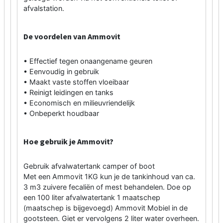
afvalstation.
De voordelen van Ammovit
• Effectief tegen onaangename geuren
• Eenvoudig in gebruik
• Maakt vaste stoffen vloeibaar
• Reinigt leidingen en tanks
• Economisch en milieuvriendelijk
• Onbeperkt houdbaar
Hoe gebruik je Ammovit?
Gebruik afvalwatertank camper of boot
Met een Ammovit 1KG kun je de tankinhoud van ca.
3 m3 zuivere fecaliën of mest behandelen. Doe op
een 100 liter afvalwatertank 1 maatschep
(maatschep is bijgevoegd) Ammovit Mobiel in de
gootsteen. Giet er vervolgens 2 liter water overheen.