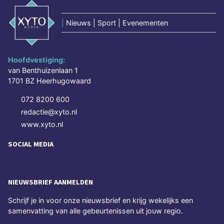
|
Nieuws | Sport | Evenementen
Hoofdvestiging:
van Benthuizenlaan 1
1701 BZ Heerhugowaard
072 8200 600
redactie@xyto.nl
www.xyto.nl
SOCIAL MEDIA
NIEUWSBRIEF AANMELDEN
Schrijf je in voor onze nieuwsbrief en krijg wekelijks een
samenvatting van alle gebeurtenissen uit jouw regio.