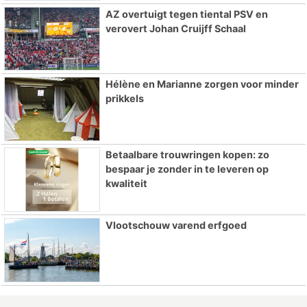
AZ overtuigt tegen tiental PSV en
verovert Johan Cruijff Schaal
Hélène en Marianne zorgen voor minder
prikkels
Betaalbare trouwringen kopen: zo
bespaar je zonder in te leveren op
kwaliteit
Vlootschouw varend erfgoed