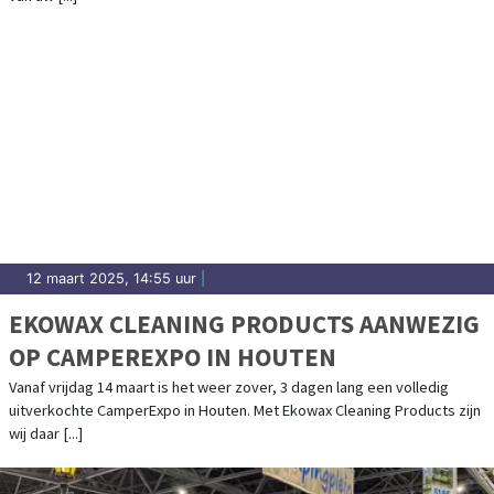
12 maart 2025, 14:55 uur
|
EKOWAX CLEANING PRODUCTS AANWEZIG
OP CAMPEREXPO IN HOUTEN
Vanaf vrijdag 14 maart is het weer zover, 3 dagen lang een volledig
uitverkochte CamperExpo in Houten. Met Ekowax Cleaning Products zijn
wij daar [...]