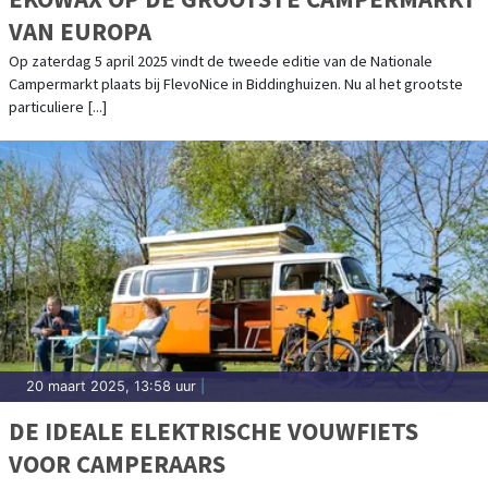
VAN EUROPA
Op zaterdag 5 april 2025 vindt de tweede editie van de Nationale
Campermarkt plaats bij FlevoNice in Biddinghuizen. Nu al het grootste
particuliere [...]
20 maart 2025, 13:58 uur
|
DE IDEALE ELEKTRISCHE VOUWFIETS
VOOR CAMPERAARS