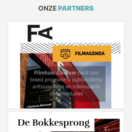
ONZE
PARTNERS