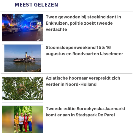
MEEST GELEZEN
Twee gewonden bij steekincident in
Enkhuizen, politie zoekt tweede
verdachte
Stoomsloepenweekend 15 & 16
augustus en Rondvaarten IJsselmeer
Aziatische hoornaar verspreidt zich
verder in Noord-Holland
Tweede editie Sorochynska Jaarmarkt
komt er aan in Stadspark De Parel