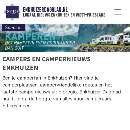
ENKHUIZERDAGBLAD.NL
lokaal nieuws enkhuizen en west-friesland
CAMPERS EN CAMPERNIEUWS
ENKHUIZEN
Ben je camperfan in Enkhuizen? Hier vind je
camperplaatsen, campervriendelijke routes en het
laatste campernieuws uit de regio. Enkhuizer Dagblad
houdt je op de hoogte van alles voor camperaars.