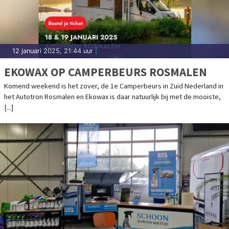
12 januari 2025, 21:44 uur
|
EKOWAX OP CAMPERBEURS ROSMALEN
Komend weekend is het zover, de 1e Camperbeurs in Zuid Nederland in
het Autotron Rosmalen en Ekowax is daar natuurlijk bij met de mooiste,
[...]