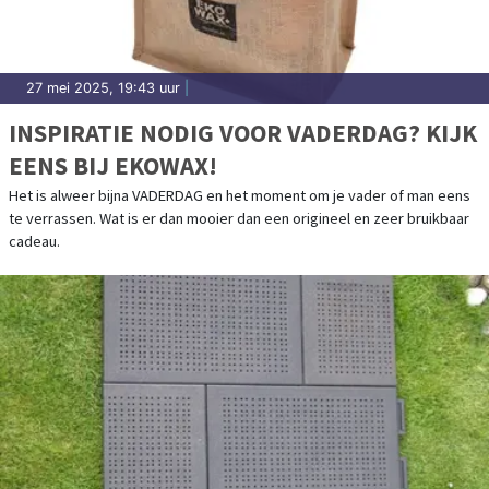
27 mei 2025, 19:43 uur
|
INSPIRATIE NODIG VOOR VADERDAG? KIJK
EENS BIJ EKOWAX!
Het is alweer bijna VADERDAG en het moment om je vader of man eens
te verrassen. Wat is er dan mooier dan een origineel en zeer bruikbaar
cadeau.