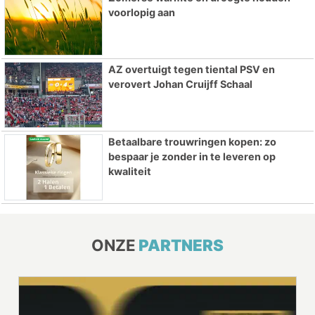
voorlopig aan
AZ overtuigt tegen tiental PSV en
verovert Johan Cruijff Schaal
Betaalbare trouwringen kopen: zo
bespaar je zonder in te leveren op
kwaliteit
ONZE
PARTNERS