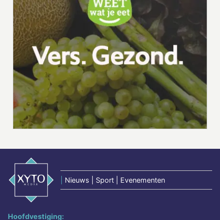
|
Nieuws | Sport | Evenementen
Hoofdvestiging: