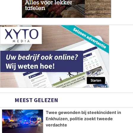
MEEST GELEZEN
Twee gewonden bij steekincident in
Enkhuizen, politie zoekt tweede
verdachte