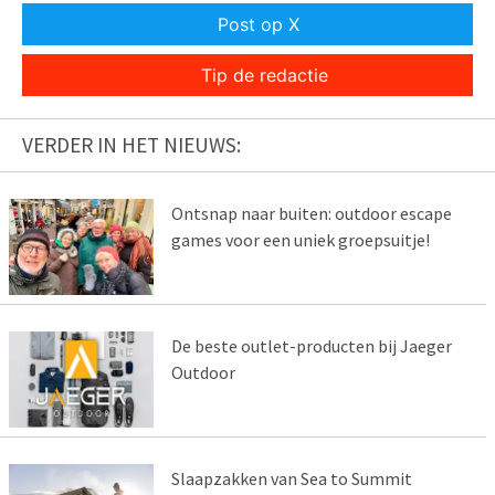
Post op X
Tip de redactie
VERDER IN HET NIEUWS:
Ontsnap naar buiten: outdoor escape
games voor een uniek groepsuitje!
De beste outlet-producten bij Jaeger
Outdoor
Slaapzakken van Sea to Summit