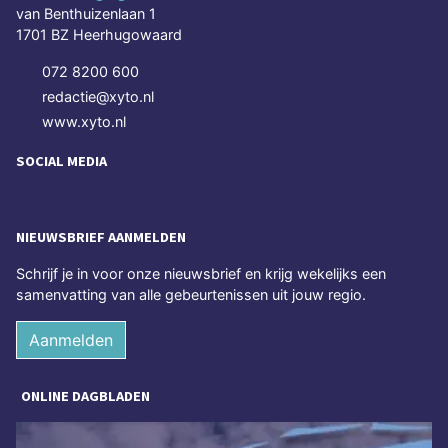
van Benthuizenlaan 1
1701 BZ Heerhugowaard
072 8200 600
redactie@xyto.nl
www.xyto.nl
SOCIAL MEDIA
NIEUWSBRIEF AANMELDEN
Schrijf je in voor onze nieuwsbrief en krijg wekelijks een
samenvatting van alle gebeurtenissen uit jouw regio.
Aanmelden
ONLINE DAGBLADEN