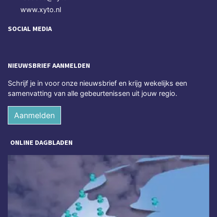
www.xyto.nl
SOCIAL MEDIA
NIEUWSBRIEF AANMELDEN
Schrijf je in voor onze nieuwsbrief en krijg wekelijks een
samenvatting van alle gebeurtenissen uit jouw regio.
Aanmelden
ONLINE DAGBLADEN