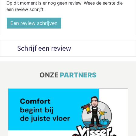
Op dit moment is er nog geen review. Wees de eerste die
een review schrijft.
Een review schrijven
Schrijf een review
ONZE
PARTNERS