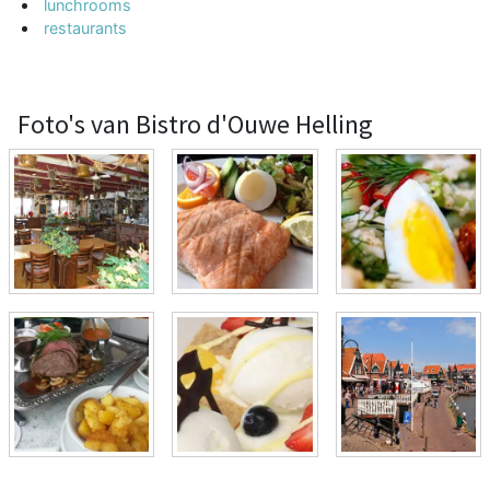
lunchrooms
restaurants
Foto's van Bistro d'Ouwe Helling