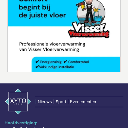
|
Nieuws | Sport | Evenementen
Hoofdvestiging: