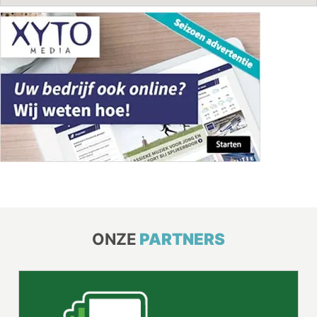
ONZE
PARTNERS