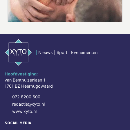
|
Nieuws | Sport | Evenementen
Hoofdvestiging:
van Benthuizenlaan 1
1701 BZ Heerhugowaard
072 8200 600
redactie@xyto.nl
www.xyto.nl
SOCIAL MEDIA