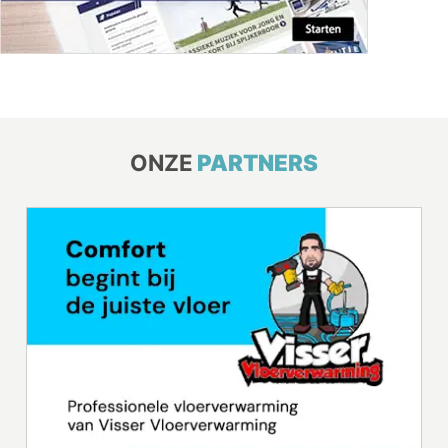
ONZE
PARTNERS