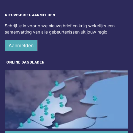
NIEUWSBRIEF AANMELDEN
Schrijf je in voor onze nieuwsbrief en krijg wekelijks een
samenvatting van alle gebeurtenissen uit jouw regio.
Aanmelden
ONLINE DAGBLADEN