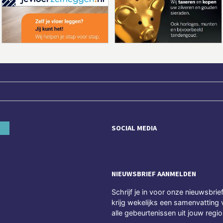
SOCIAL MEDIA
NIEUWSBRIEF AANMELDEN
Schrijf je in voor onze nieuwsbrie
krijg wekelijks een samenvatting 
alle gebeurtenissen uit jouw regio