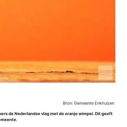
Bron: Gemeente Enkhuizen
ers de Nederlandse vlag met de oranje wimpel. Dit geeft
gemeente.