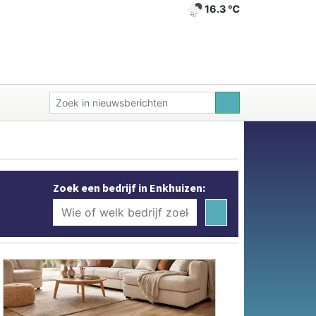
16.3 ℃
Zoek een bedrijf in Enkhuizen: