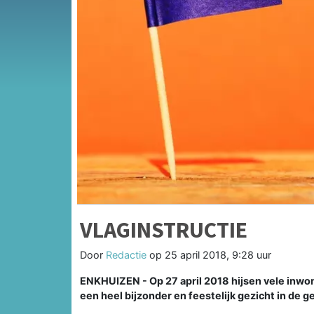
VLAGINSTRUCTIE
Door
Redactie
op
25 april 2018, 9:28 uur
ENKHUIZEN - Op 27 april 2018 hijsen vele inwon
een heel bijzonder en feestelijk gezicht in de 