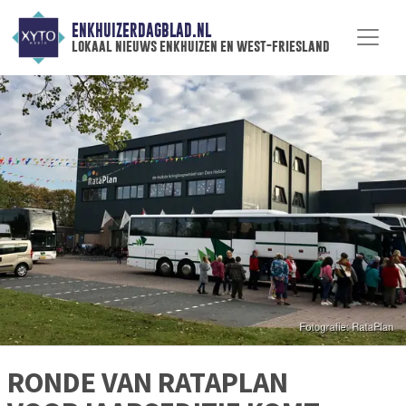
ENKHUIZERDAGBLAD.NL
lokaal nieuws enkhuizen en west-friesland
RONDE VAN RATAPLAN