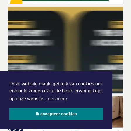
Deze website maakt gebruik van cookies om
ervoor te zorgen dat u de beste ervaring krijgt
op onze website
Lees meer
Ik accepteer cookies