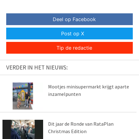
Deel op Facebook
Post op X
Tip de redactie
VERDER IN HET NIEUWS:
Mootjes minisupermarkt krijgt aparte
inzamelpunten
Dit jaar de Ronde van RataPlan
Christmas Edition