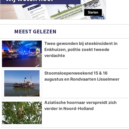
MEEST GELEZEN
Twee gewonden bij steekincident in
Enkhuizen, politie zoekt tweede
verdachte
Stoomsloepenweekend 15 & 16
augustus en Rondvaarten IJsselmeer
Aziatische hoornaar verspreidt zich
verder in Noord-Holland