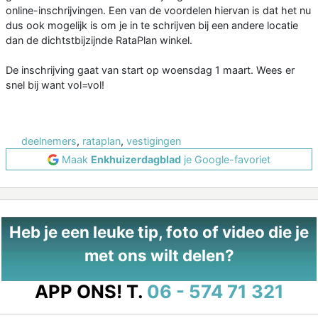
online-inschrijvingen. Een van de voordelen hiervan is dat het nu
dus ook mogelijk is om je in te schrijven bij een andere locatie
dan de dichtstbijzijnde RataPlan winkel.
De inschrijving gaat van start op woensdag 1 maart. Wees er
snel bij want vol=vol!
deelnemers
,
rataplan
,
vestigingen
Maak
Enkhuizerdagblad
je Google-favoriet
Heb je een leuke tip, foto of video die je
met ons wilt delen?
APP ONS!
T.
06 - 574 71 321