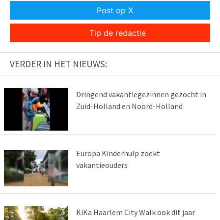
Post op X
Tip de redactie
VERDER IN HET NIEUWS:
Dringend vakantiegezinnen gezocht in
Zuid-Holland en Noord-Holland
Europa Kinderhulp zoekt
vakantieouders
KiKa Haarlem City Walk ook dit jaar