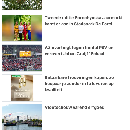
Tweede editie Sorochynska Jaarmarkt
komt er aan in Stadspark De Parel
AZ overtuigt tegen tiental PSV en
verovert Johan Cruijff Schaal
Betaalbare trouwringen kopen: zo
bespaar je zonder in te leveren op
kwaliteit
Vlootschouw varend erfgoed