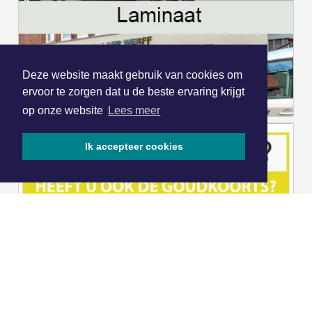
Deze website maakt gebruik van cookies om
ervoor te zorgen dat u de beste ervaring krijgt
op onze website
Lees meer
Ik accepteer cookies