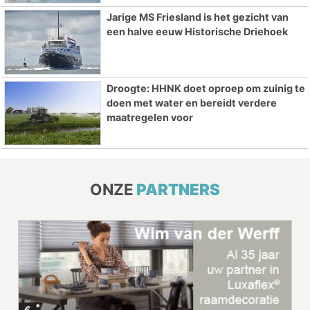
Jarige MS Friesland is het gezicht van
een halve eeuw Historische Driehoek
Droogte: HHNK doet oproep om zuinig te
doen met water en bereidt verdere
maatregelen voor
ONZE
PARTNERS