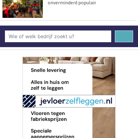
onverminderd populair