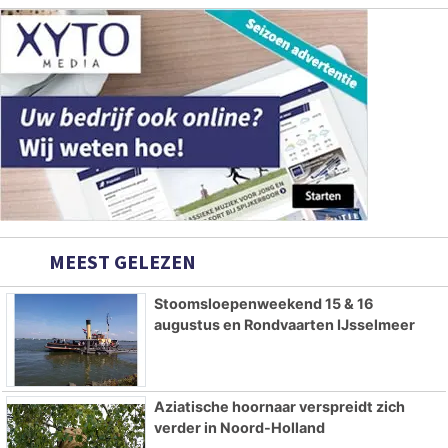
MEEST GELEZEN
Stoomsloepenweekend 15 & 16
augustus en Rondvaarten IJsselmeer
Aziatische hoornaar verspreidt zich
verder in Noord-Holland