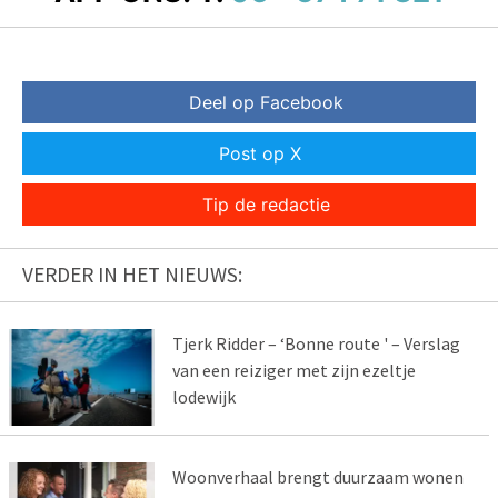
Deel op Facebook
Post op X
Tip de redactie
VERDER IN HET NIEUWS:
Tjerk Ridder – ‘Bonne route ' – Verslag
van een reiziger met zijn ezeltje
lodewijk
Woonverhaal brengt duurzaam wonen