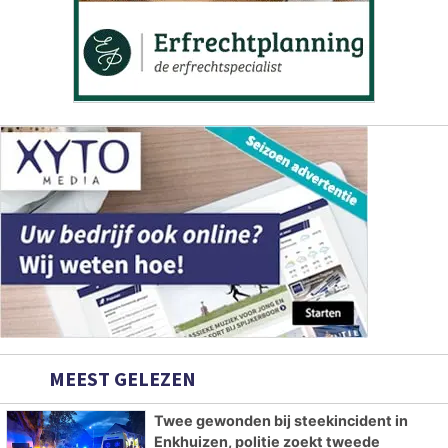
MEEST GELEZEN
Twee gewonden bij steekincident in
Enkhuizen, politie zoekt tweede