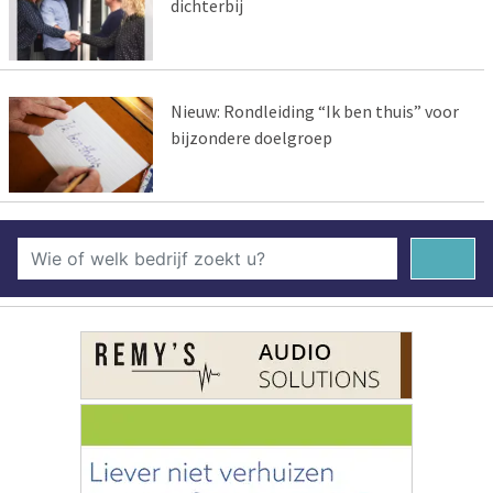
dichterbij
Nieuw: Rondleiding “Ik ben thuis” voor
bijzondere doelgroep