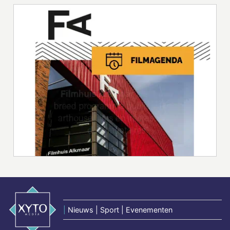
|
Nieuws | Sport | Evenementen