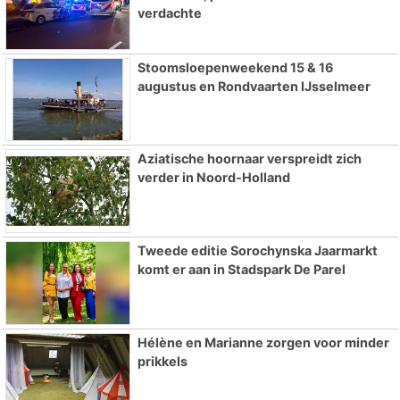
verdachte
Stoomsloepenweekend 15 & 16
augustus en Rondvaarten IJsselmeer
Aziatische hoornaar verspreidt zich
verder in Noord-Holland
Tweede editie Sorochynska Jaarmarkt
komt er aan in Stadspark De Parel
Hélène en Marianne zorgen voor minder
prikkels