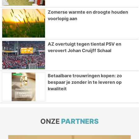
Zomerse warmte en droogte houden
voorlopig aan
AZ overtuigt tegen tiental PSV en
verovert Johan Cruijff Schaal
Betaalbare trouwringen kopen: zo
bespaar je zonder in te leveren op
kwaliteit
ONZE
PARTNERS