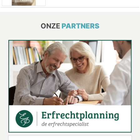
ONZE
PARTNERS