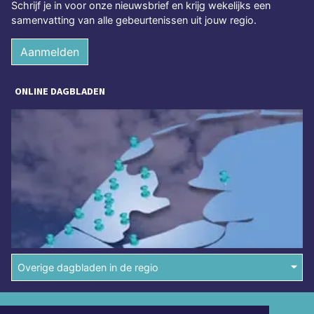
Schrijf je in voor onze nieuwsbrief en krijg wekelijks een
samenvatting van alle gebeurtenissen uit jouw regio.
Aanmelden
ONLINE DAGBLADEN
Overige dagbladen in de regio
Algemene voorwaarden