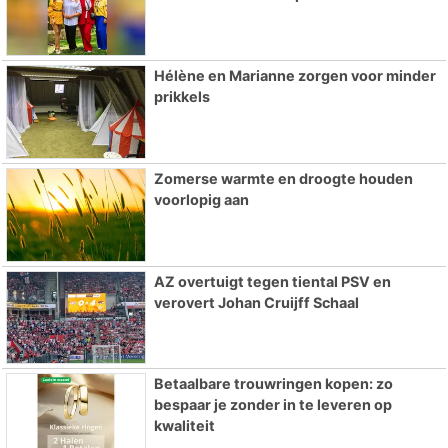
Hélène en Marianne zorgen voor minder
prikkels
Zomerse warmte en droogte houden
voorlopig aan
AZ overtuigt tegen tiental PSV en
verovert Johan Cruijff Schaal
Betaalbare trouwringen kopen: zo
bespaar je zonder in te leveren op
kwaliteit