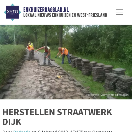
ENKHUIZERDAGBLAD.NL
lokaal nieuws enkhuizen en west-friesland
HERSTELLEN STRAATWERK
DIJK