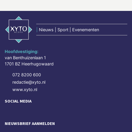
|
Nieuws | Sport | Evenementen
Hoofdvestiging:
van Benthuizenlaan 1
1701 BZ Heerhugowaard
072 8200 600
redactie@xyto.nl
www.xyto.nl
SOCIAL MEDIA
NIEUWSBRIEF AANMELDEN