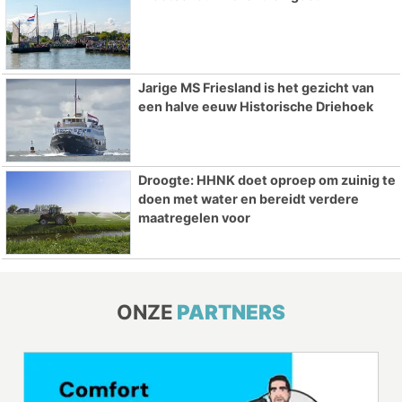
Jarige MS Friesland is het gezicht van
een halve eeuw Historische Driehoek
Droogte: HHNK doet oproep om zuinig te
doen met water en bereidt verdere
maatregelen voor
ONZE
PARTNERS