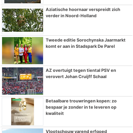
Aziatische hoornaar verspreidt zich
verder in Noord-Holland
Tweede editie Sorochynska Jaarmarkt
komt er aan in Stadspark De Parel
AZ overtuigt tegen tiental PSV en
verovert Johan Cruijff Schaal
Betaalbare trouwringen kopen: zo
bespaar je zonder in te leveren op
kwaliteit
Vlootschouw varend erfgoed