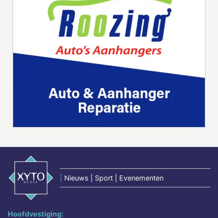
|
Nieuws | Sport | Evenementen
Hoofdvestiging: