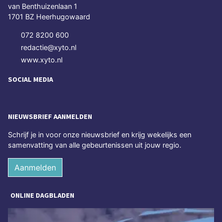
van Benthuizenlaan 1
1701 BZ Heerhugowaard
072 8200 600
redactie@xyto.nl
www.xyto.nl
SOCIAL MEDIA
NIEUWSBRIEF AANMELDEN
Schrijf je in voor onze nieuwsbrief en krijg wekelijks een
samenvatting van alle gebeurtenissen uit jouw regio.
Aanmelden
ONLINE DAGBLADEN