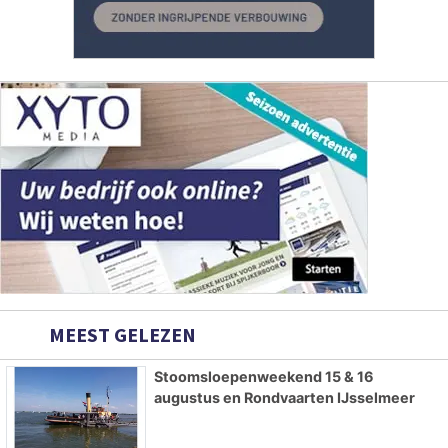
MEEST GELEZEN
Stoomsloepenweekend 15 & 16
augustus en Rondvaarten IJsselmeer