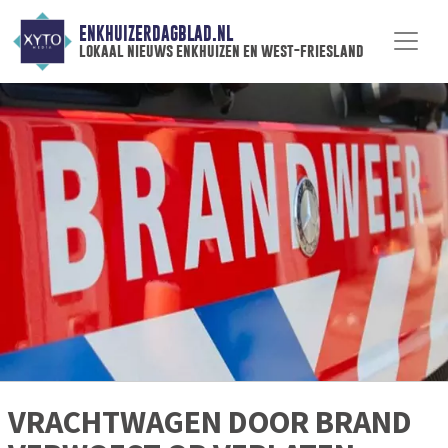
ENKHUIZERDAGBLAD.NL
lokaal nieuws enkhuizen en west-friesland
VRACHTWAGEN DOOR BRAND