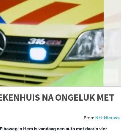
IEKENHUIS NA ONGELUK MET
Bron:
NH-Nieuws
 Elbaweg in Hem is vandaag een auto met daarin vier