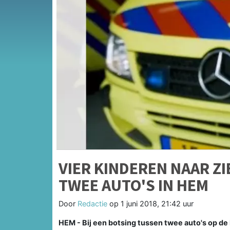
VIER KINDEREN NAAR Z
TWEE AUTO'S IN HEM
Door
Redactie
op
1 juni 2018, 21:42 uur
HEM - Bij een botsing tussen twee auto's op de