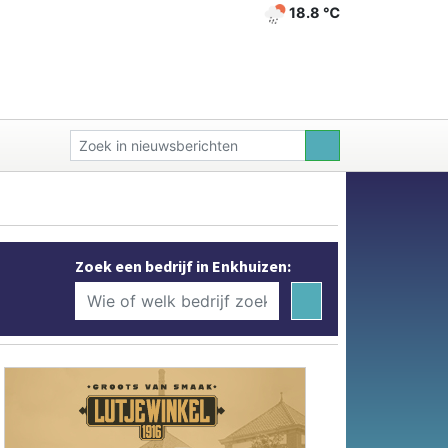
18.8 ℃
Zoek een bedrijf in Enkhuizen: