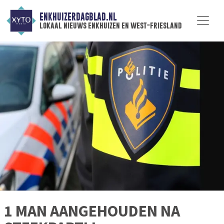
ENKHUIZERDAGBLAD.NL
lokaal nieuws enkhuizen en west-friesland
1 MAN AANGEHOUDEN NA