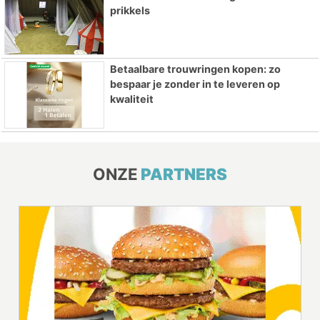
prikkels
Betaalbare trouwringen kopen: zo
bespaar je zonder in te leveren op
kwaliteit
ONZE
PARTNERS