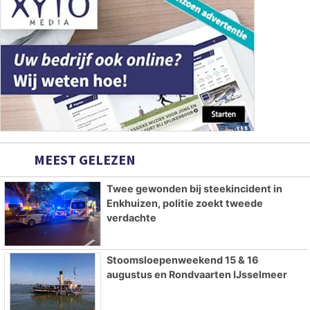
MEEST GELEZEN
Twee gewonden bij steekincident in
Enkhuizen, politie zoekt tweede
verdachte
Stoomsloepenweekend 15 & 16
augustus en Rondvaarten IJsselmeer