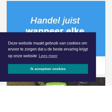
Deze website maakt gebruik van cookies om
ervoor te zorgen dat u de beste ervaring krijgt
op onze website
Lees meer
Ik accepteer cookies