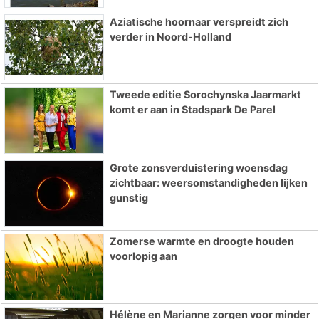
Aziatische hoornaar verspreidt zich
verder in Noord-Holland
Tweede editie Sorochynska Jaarmarkt
komt er aan in Stadspark De Parel
Grote zonsverduistering woensdag
zichtbaar: weersomstandigheden lijken
gunstig
Zomerse warmte en droogte houden
voorlopig aan
Hélène en Marianne zorgen voor minder