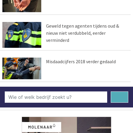
Geweld tegen agenten tijdens oud &
nieuw niet verdubbeld, eerder
verminderd
Misdaadcijfers 2018 verder gedaald