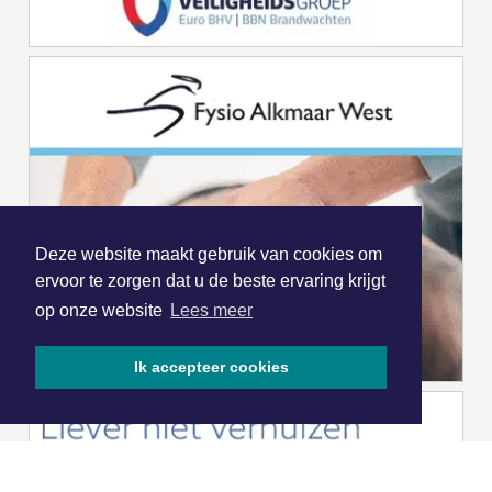
Deze website maakt gebruik van cookies om
ervoor te zorgen dat u de beste ervaring krijgt
op onze website
Lees meer
Ik accepteer cookies