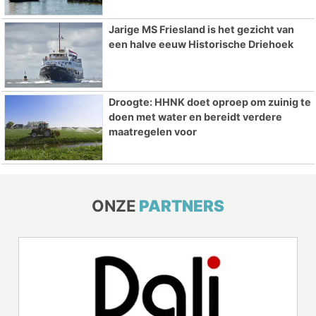
Jarige MS Friesland is het gezicht van
een halve eeuw Historische Driehoek
Droogte: HHNK doet oproep om zuinig te
doen met water en bereidt verdere
maatregelen voor
ONZE
PARTNERS