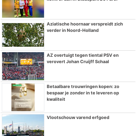
Aziatische hoornaar verspreidt zich
verder in Noord-Holland
AZ overtuigt tegen tiental PSV en
verovert Johan Cruijff Schaal
Betaalbare trouwringen kopen: zo
bespaar je zonder in te leveren op
kwaliteit
Vlootschouw varend erfgoed