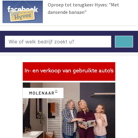
Oproep tot terugkeer Hyves: "Met
dansende banaan"