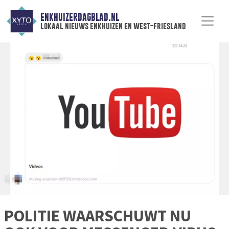
ENKHUIZERDAGBLAD.NL
lokaal nieuws enkhuizen en west-friesland
POLITIE WAARSCHUWT NU