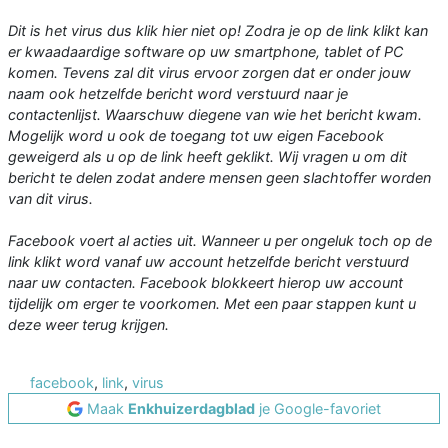
Dit is het virus dus klik hier niet op! Zodra je op de link klikt kan
er kwaadaardige software op uw smartphone, tablet of PC
komen. Tevens zal dit virus ervoor zorgen dat er onder jouw
naam ook hetzelfde bericht word verstuurd naar je
contactenlijst. Waarschuw diegene van wie het bericht kwam.
Mogelijk word u ook de toegang tot uw eigen Facebook
geweigerd als u op de link heeft geklikt. Wij vragen u om dit
bericht te delen zodat andere mensen geen slachtoffer worden
van dit virus.
Facebook voert al acties uit. Wanneer u per ongeluk toch op de
link klikt word vanaf uw account hetzelfde bericht verstuurd
naar uw contacten. Facebook blokkeert hierop uw account
tijdelijk om erger te voorkomen. Met een paar stappen kunt u
deze weer terug krijgen.
facebook
,
link
,
virus
Maak
Enkhuizerdagblad
je Google-favoriet