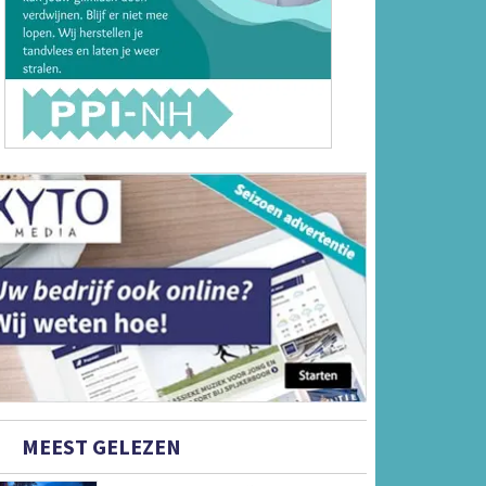
MEEST GELEZEN