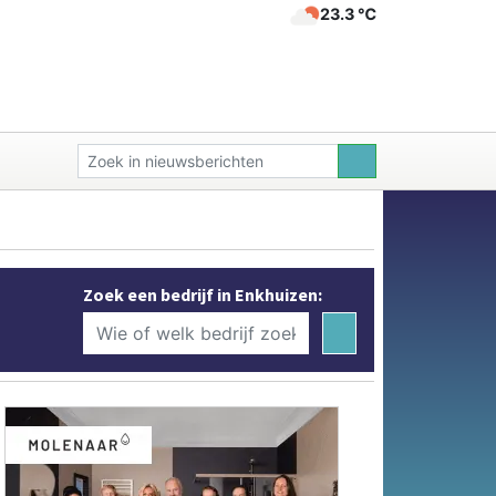
23.3 ℃
Zoek een bedrijf in Enkhuizen: