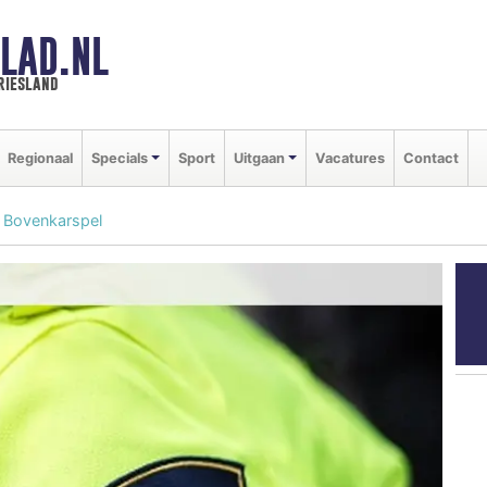
LAD.NL
riesland
Regionaal
Specials
Sport
Uitgaan
Vacatures
Contact
 Bovenkarspel